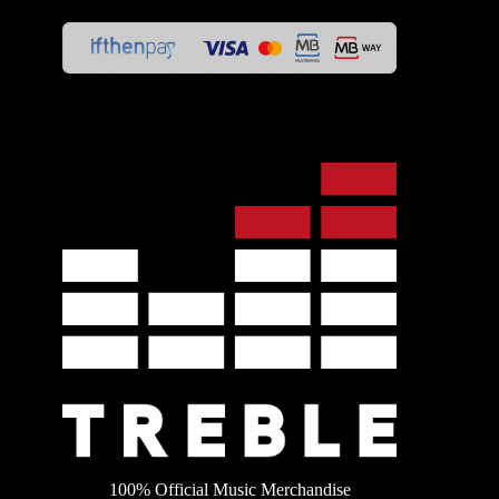
100% Official Music Merchandise