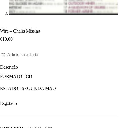
Wire ‎– Chairs Missing
€
10,00
Adicionar à Lista
Descrição
FORMATO : CD
ESTADO : SEGUNDA MÃO
Esgotado