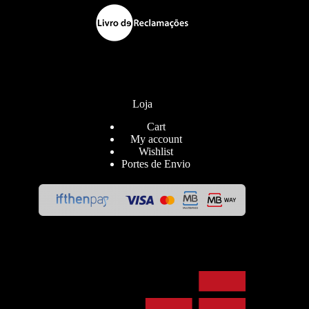
Loja
Cart
My account
Wishlist
Portes de Envio