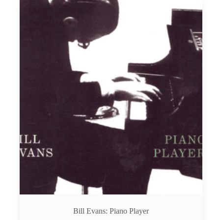
Bill Evans: Piano Player