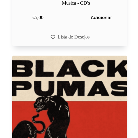
Musica - CD's
Adicionar
€
5,00
Lista de Desejos