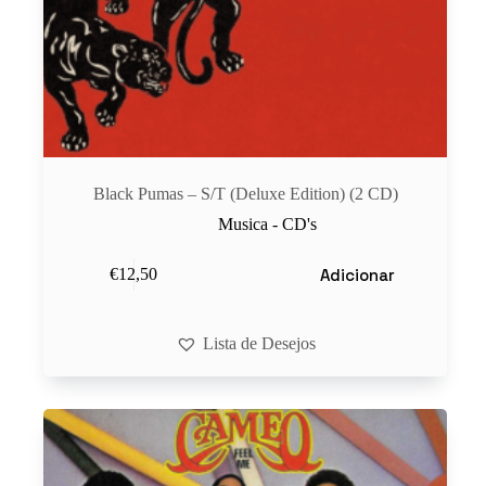
Black Pumas – S/T (Deluxe Edition) (2 CD)
Musica - CD's
Adicionar
€
12,50
Lista de Desejos