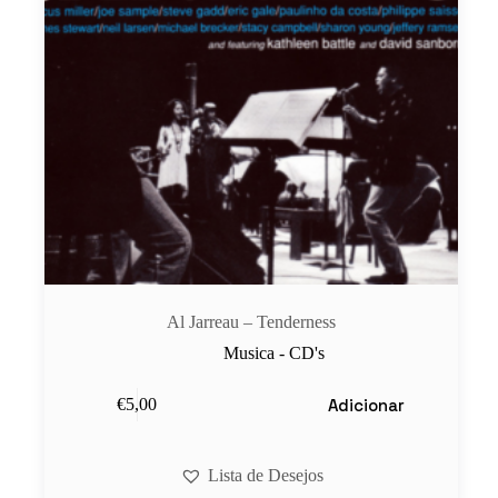
Al Jarreau ‎– Tenderness
Musica - CD's
Adicionar
€
5,00
Lista de Desejos