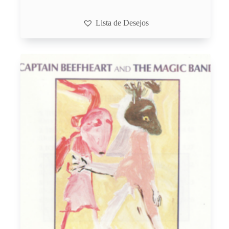
Lista de Desejos