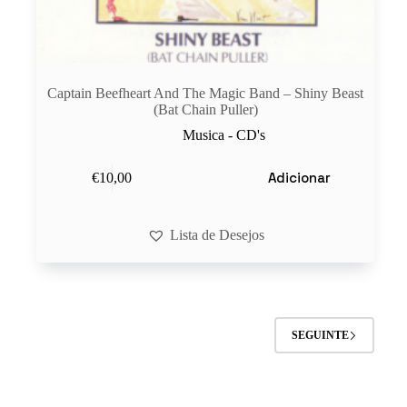
Captain Beefheart And The Magic Band ‎– Shiny Beast
(Bat Chain Puller)
Musica - CD's
Adicionar
€
10,00
Lista de Desejos
SEGUINTE