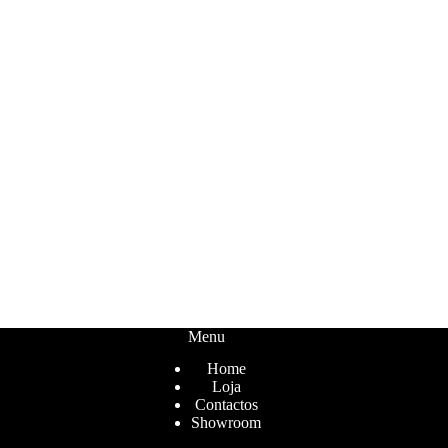
Menu
Home
Loja
Contactos
Showroom