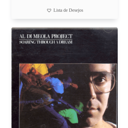
Lista de Desejos