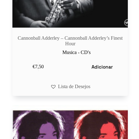
Cannonball Adderley – Cannonball Adderley’s Finest
Hour
Musica - CD's
Adicionar
€
7,50
Lista de Desejos