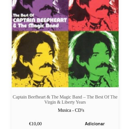
Captain Beefheart & The Magic Band – The Best Of The
Virgin & Liberty Years
Musica - CD's
Adicionar
€
10,00