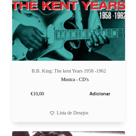
B.B. King: The kent Years 1958 -1962
Musica - CD's
Adicionar
€
10,00
Lista de Desejos