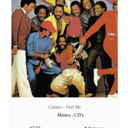
Cameo – Feel Me
Musica - CD's