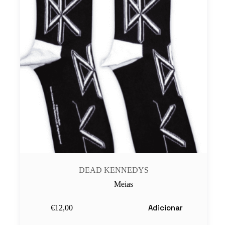
DEAD KENNEDYS
Meias
Adicionar
€
12,00