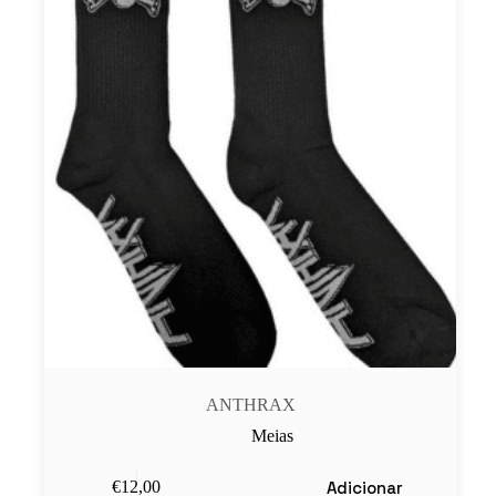
ANTHRAX
Meias
Adicionar
€
12,00