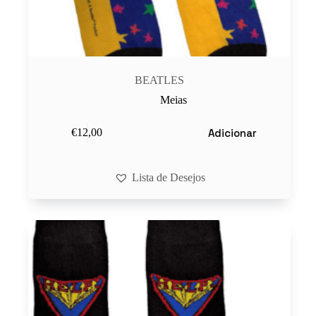
BEATLES
Meias
Adicionar
€
12,00
Lista de Desejos