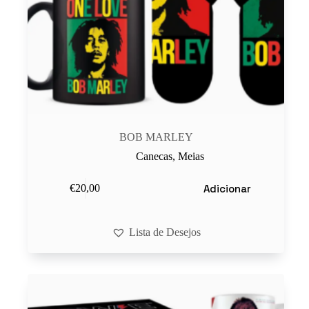
BOB MARLEY
Canecas
,
Meias
Adicionar
€
20,00
Lista de Desejos