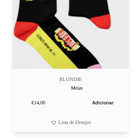
BLONDIE
Meias
Adicionar
€
14,00
Lista de Desejos