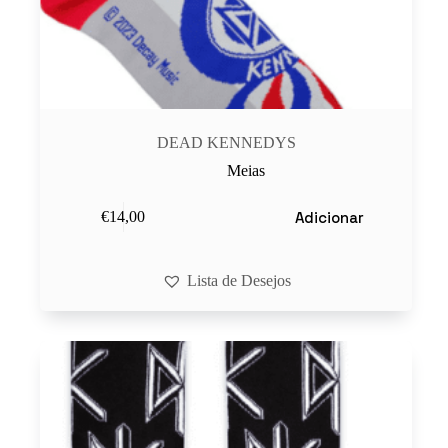
DEAD KENNEDYS
Meias
Adicionar
€
14,00
Lista de Desejos