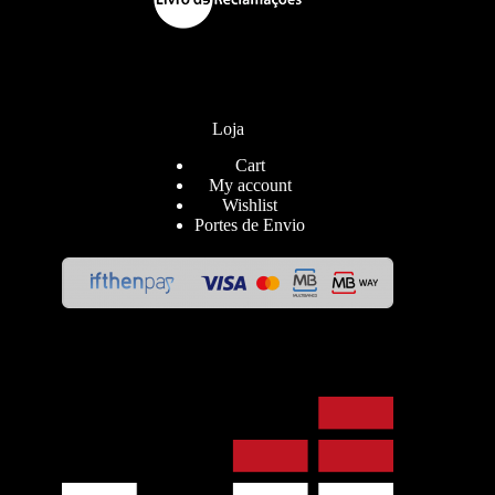
Loja
Cart
My account
Wishlist
Portes de Envio