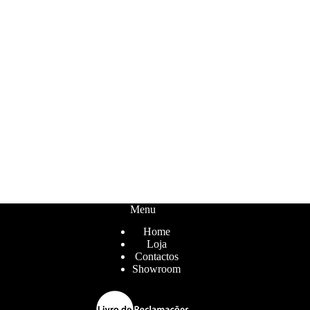
Menu
Home
Loja
Contactos
Showroom