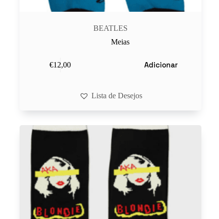
BEATLES
Meias
Adicionar
€
12,00
Lista de Desejos