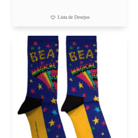
Lista de Desejos