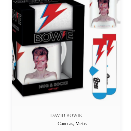
DAVID BOWIE
Canecas
,
Meias