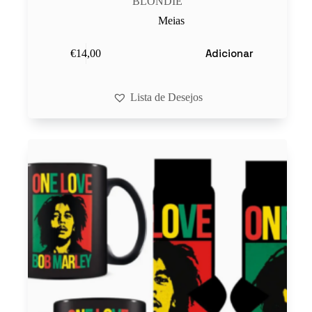
BLONDIE
Meias
Adicionar
€
14,00
Lista de Desejos