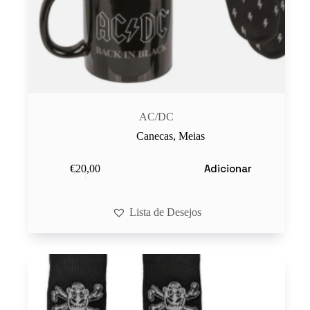
AC/DC
Canecas
,
Meias
Adicionar
€
20,00
Lista de Desejos