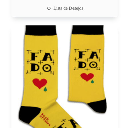
Lista de Desejos