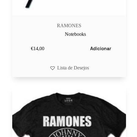
RAMONES
Notebooks
Adicionar
€
14,00
Lista de Desejos