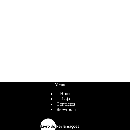
Menu
Home
Loja
Contactos
Showroom