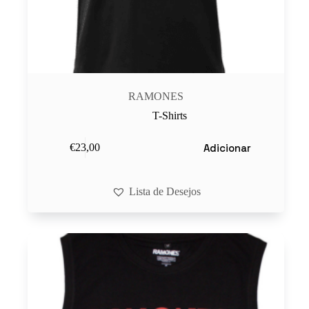
RAMONES
T-Shirts
Adicionar
€
23,00
Lista de Desejos