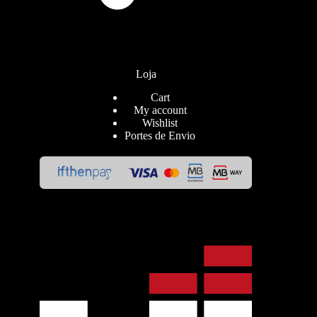
Loja
Cart
My account
Wishlist
Portes de Envio