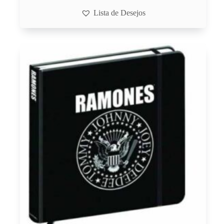
Lista de Desejos