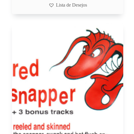
Lista de Desejos