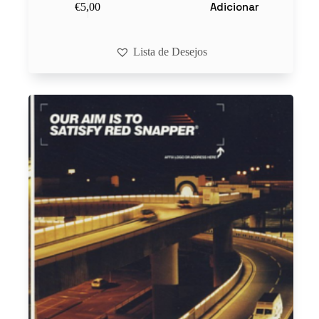
Adicionar
€
5,00
Lista de Desejos