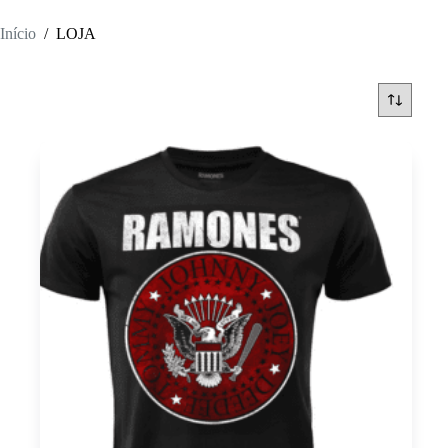
Início
/
LOJA