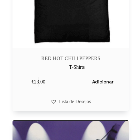
RED HOT CHILI PEPPERS
T-Shirts
Adicionar
€
23,00
Lista de Desejos