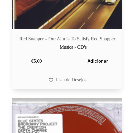
Red Snapper – Our Aim Is To Satisfy Red Snapper
Musica - CD's
Adicionar
€
5,00
Lista de Desejos