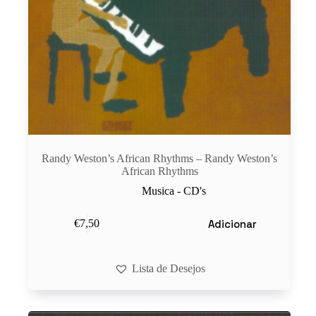
Randy Weston’s African Rhythms – Randy Weston’s
African Rhythms
Musica - CD's
Adicionar
€
7,50
Lista de Desejos