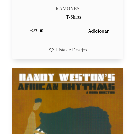
RAMONES
T-Shirts
Adicionar
€
23,00
Lista de Desejos