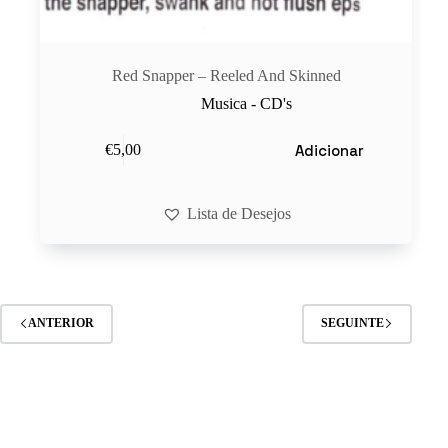
Red Snapper – Reeled And Skinned
Musica - CD's
Adicionar
€
5,00
Lista de Desejos
ANTERIOR
SEGUINTE