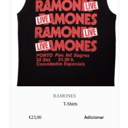
RAMONES
T-Shirts
Adicionar
€
23,00