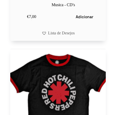
Musica - CD's
Adicionar
€
7,00
Lista de Desejos