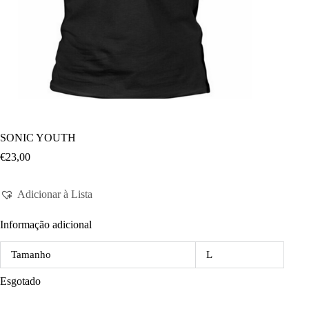
SONIC YOUTH
€
23,00
Adicionar à Lista
Informação adicional
Tamanho
L
Esgotado