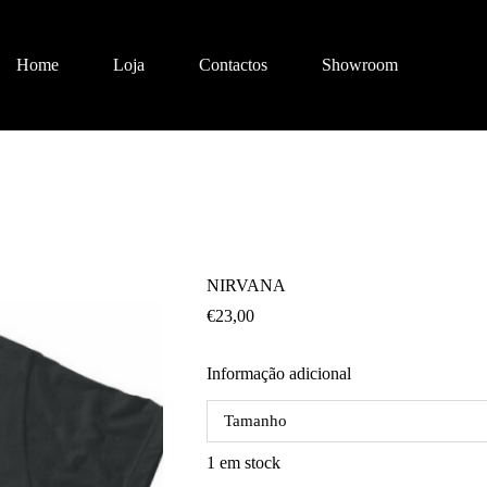
Home
Loja
Contactos
Showroom
NIRVANA
€
23,00
Informação adicional
Tamanho
1 em stock