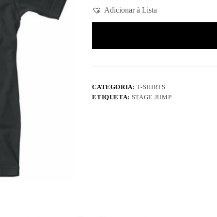
Adicionar à Lista
CATEGORIA:
T-SHIRTS
ETIQUETA:
STAGE JUMP