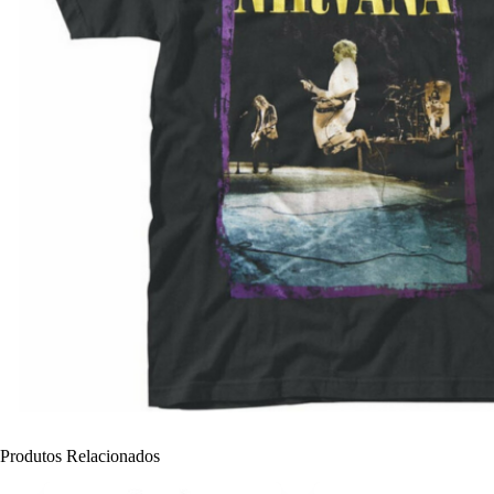
Produtos Relacionados