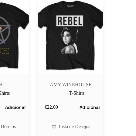
H
AMY WINEHOUSE
Shirts
T-Shirts
Adicionar
Adicionar
€
22,00
 Desejos
Lista de Desejos