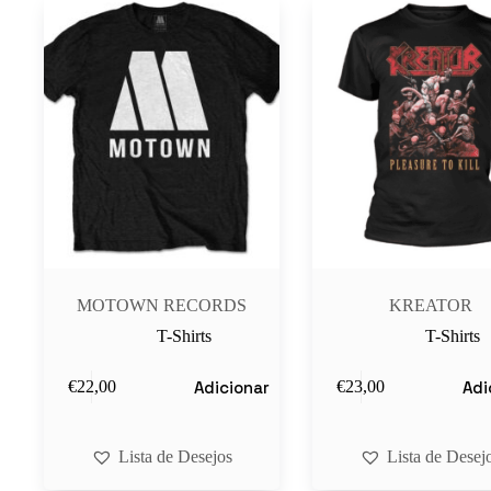
MOTOWN RECORDS
KREATOR
T-Shirts
T-Shirts
Adicionar
Adi
€
22,00
€
23,00
Lista de Desejos
Lista de Desej