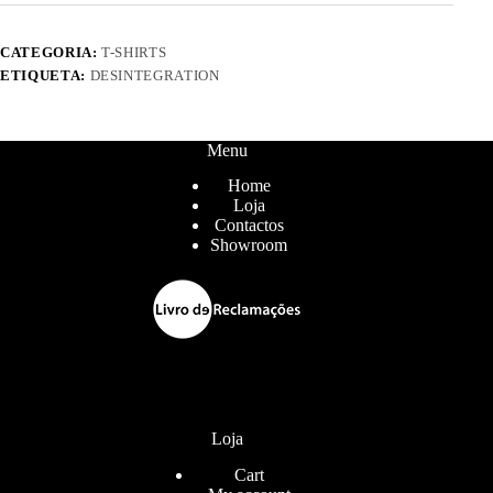
CATEGORIA:
T-SHIRTS
ETIQUETA:
DESINTEGRATION
Menu
Home
Loja
Contactos
Showroom
Loja
Cart