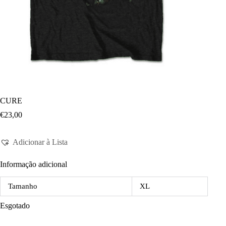
CURE
€
23,00
Adicionar à Lista
Informação adicional
Tamanho
XL
Esgotado