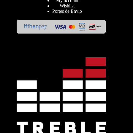
My account
Wishlist
Portes de Envio