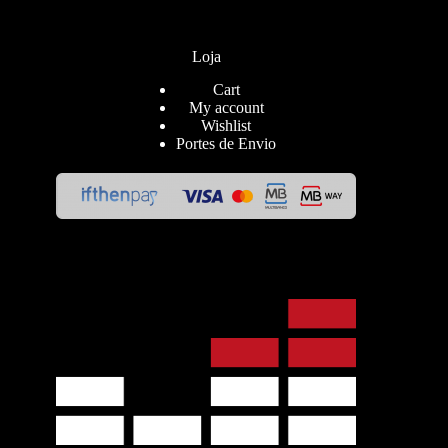
Loja
Cart
My account
Wishlist
Portes de Envio