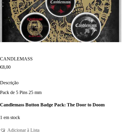
CANDLEMASS
€
8,00
Descrição
Pack de 5 Pins 25 mm
Candlemass Button Badge Pack: The Door to Doom
1 em stock
Adicionar à Lista