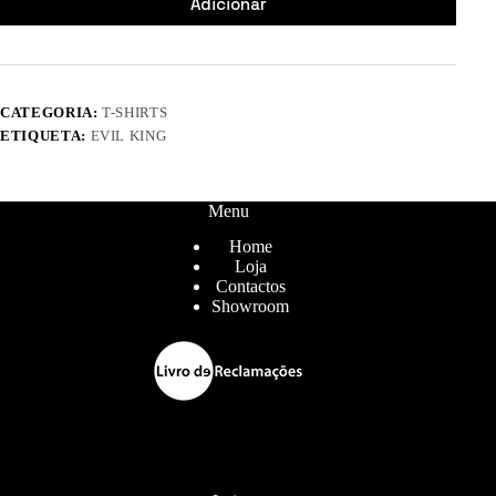
Adicionar
CATEGORIA:
T-SHIRTS
ETIQUETA:
EVIL KING
Menu
Home
Loja
Contactos
Showroom