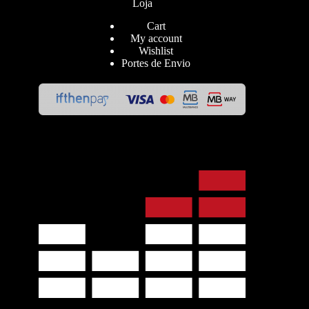
Loja
Cart
My account
Wishlist
Portes de Envio