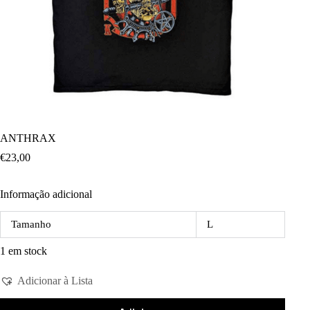
ANTHRAX
€
23,00
Informação adicional
Tamanho
L
1 em stock
Adicionar à Lista