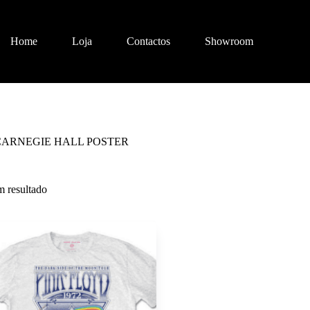
Home
Loja
Contactos
Showroom
CARNEGIE HALL POSTER
 resultado